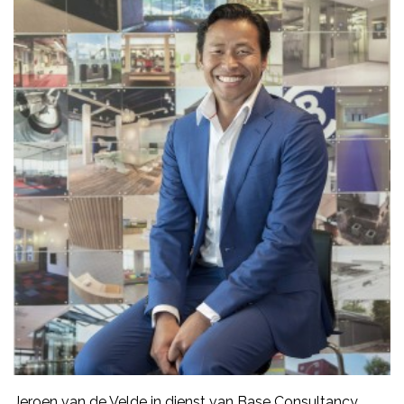
Jeroen van de Velde in dienst van Base Consultancy