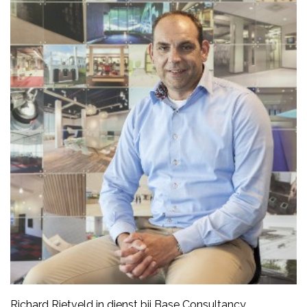
Richard Rietveld in dienst bij Base Consultancy.