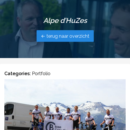
Alpe d’HuZes
← terug naar overzicht
Categories:
Portfolio