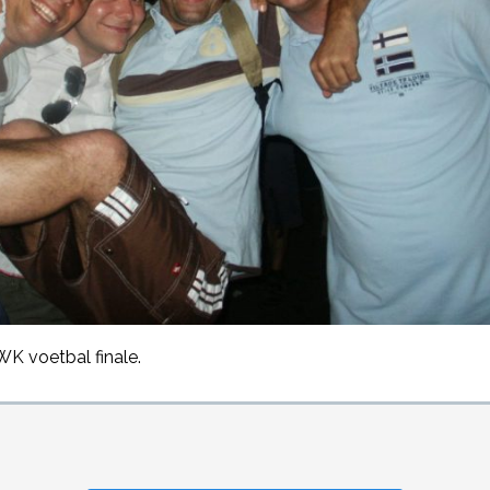
WK voetbal finale.