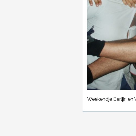
Weekendje Berlijn en 