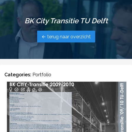
BK City Transitie TU Delft
← terug naar overzicht
Categories:
Portfolio