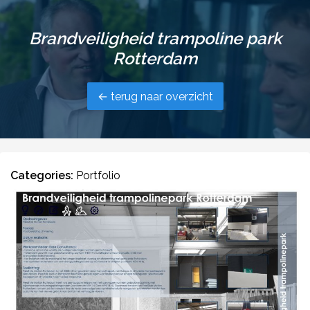
Brandveiligheid trampoline park
Rotterdam
← terug naar overzicht
Categories:
Portfolio