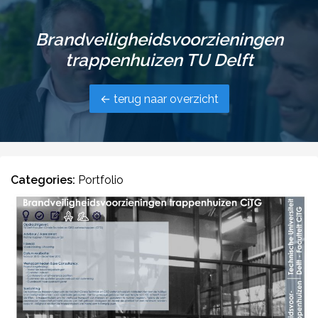
Brandveiligheidsvoorzieningen
trappenhuizen TU Delft
← terug naar overzicht
Categories:
Portfolio