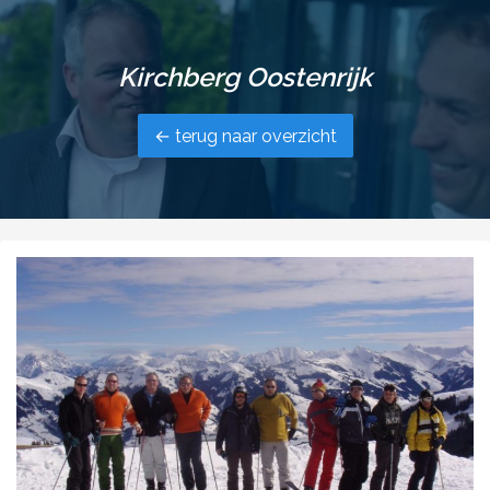
Kirchberg Oostenrijk
← terug naar overzicht