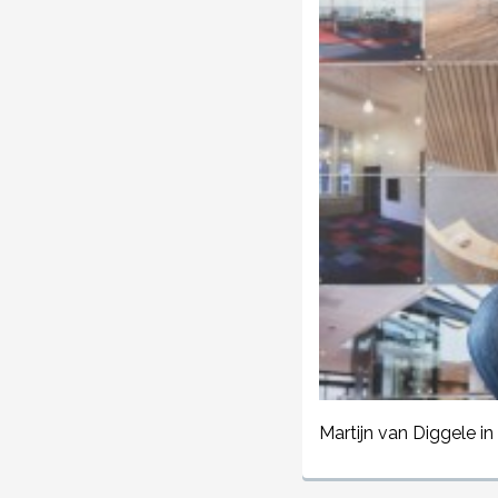
Martijn van Diggele in