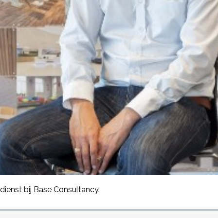
 dienst bij Base Consultancy.