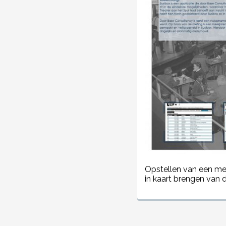
Opstellen van een me
in kaart brengen van 