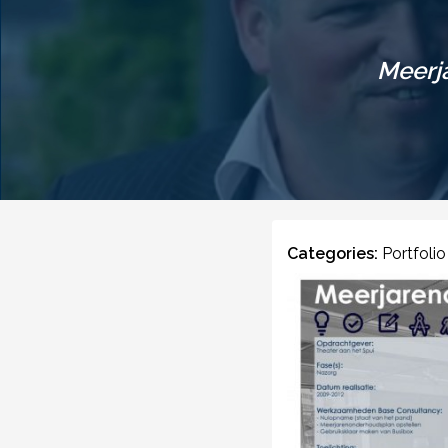
Meerj
Categories:
Portfolio