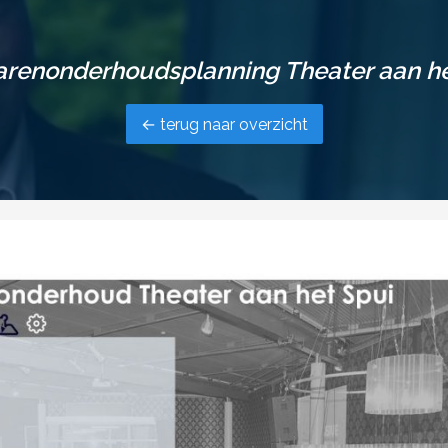
arenonderhoudsplanning Theater aan he
← terug naar overzicht