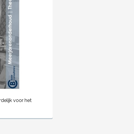
elijk voor het