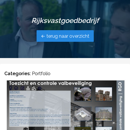
Rijksvastgoedbedrijf
← terug naar overzicht
Categories:
Portfolio