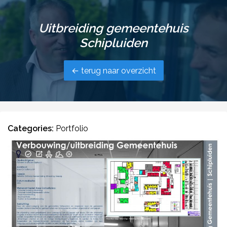
Uitbreiding gemeentehuis
Schipluiden
← terug naar overzicht
Categories:
Portfolio