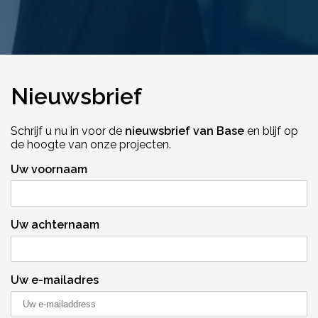
Nieuwsbrief
Schrijf u nu in voor de
nieuwsbrief van Base
en blijf op
de hoogte van onze projecten.
Uw voornaam
Uw achternaam
Uw e-mailadres