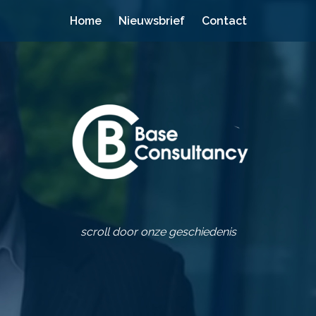
Home
Nieuwsbrief
Contact
scroll door onze geschiedenis